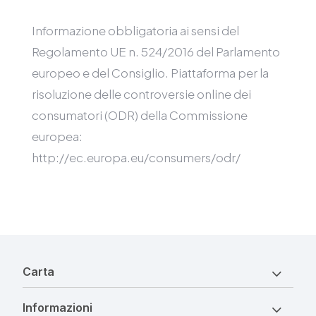
Informazione obbligatoria ai sensi del
Regolamento UE n. 524/2016 del Parlamento
europeo e del Consiglio. Piattaforma per la
risoluzione delle controversie online dei
consumatori (ODR) della Commissione
europea:
http://ec.europa.eu/consumers/odr/
Carta
Informazioni