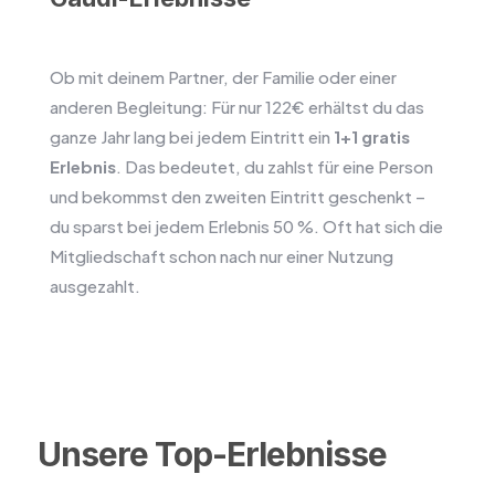
Ob mit deinem Partner, der Familie oder einer
anderen Begleitung: Für nur 122€ erhältst du das
ganze Jahr lang bei jedem Eintritt ein
1+1 gratis
Erlebnis
. Das bedeutet, du zahlst für eine Person
und bekommst den zweiten Eintritt geschenkt –
du sparst bei jedem Erlebnis 50 %. Oft hat sich die
Mitgliedschaft schon nach nur einer Nutzung
ausgezahlt.
Unsere Top-Erlebnisse