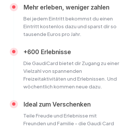
Mehr erleben, weniger zahlen

Bei jedem Eintritt bekommst du einen
Eintritt kostenlos dazu und sparst dir so
tausende Euros pro Jahr.
+600 Erlebnisse

Die GaudiCard bietet dir Zugang zu einer
Vielzahl von spannenden
Freizeitaktivitäten und Erlebnissen. Und
wöchentlich kommen neue dazu.
Ideal zum Verschenken

Teile Freude und Erlebnisse mit
Freunden und Familie – die Gaudi Card