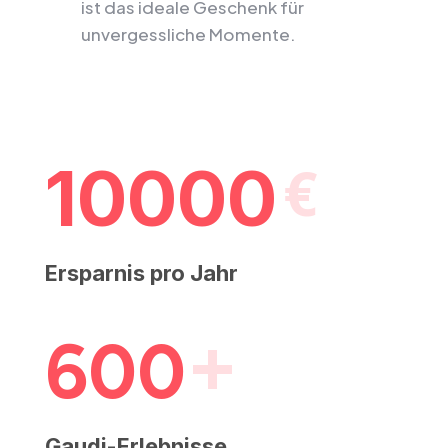
ist das ideale Geschenk für
unvergessliche Momente.
10000
Ersparnis pro Jahr
600
Gaudi-Erlebnisse