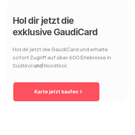
Hol dir jetzt die
exklusive GaudiCard
Hol dir jetzt die GaudiCard und erhalte
sofort Zugriff auf über 600 Erlebnisse in
Südtirol
und
Nordtirol.
Karte jetzt kaufen