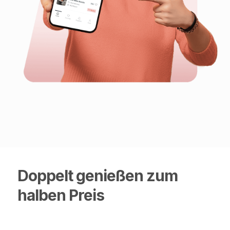
Doppelt genießen zum
halben Preis