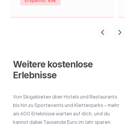
Ersparnis: 85€
Weitere kostenlose
Erlebnisse
Von Skigebieten über Hotels und Restaurants
bis hin zu Sportevents und Kletterparks – mehr
als 600 Erlebnisse warten auf dich, und du
kannst dabei Tausende Euro im Jahr sparen.