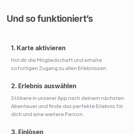
Und so funktioniert’s
1. Karte aktivieren
Hol dir die Mitgliedschaft und erhalte
sofortigen Zugang zu allen Erlebnissen.
2. Erlebnis auswählen
Stöbere in unserer App nach deinem nächsten
Abenteuer und finde das perfekte Erlebnis für
dich und eine weitere Person.
3. Einlösen