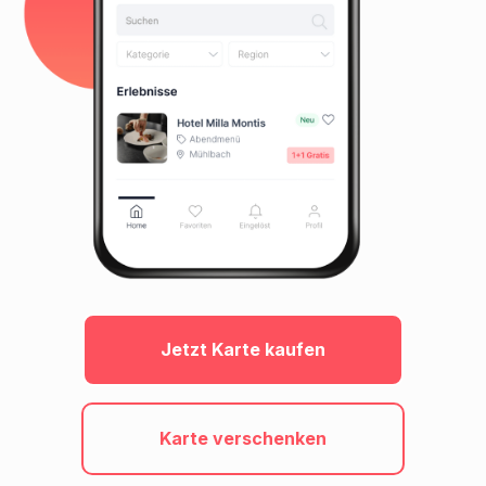
Jetzt Karte kaufen
Karte verschenken