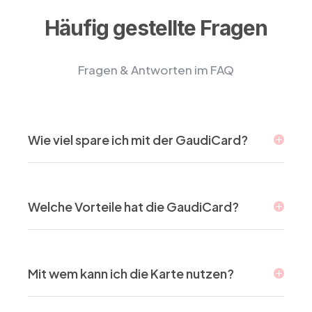
Häufig gestellte Fragen
Fragen & Antworten im FAQ
Wie viel spare ich mit der GaudiCard?
Welche Vorteile hat die GaudiCard?
Mit wem kann ich die Karte nutzen?