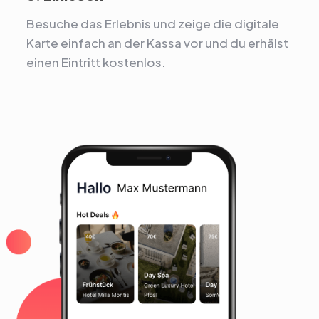
Besuche das Erlebnis und zeige die digitale
Karte einfach an der Kassa vor und du erhälst
einen Eintritt kostenlos.