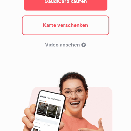
GaudiCard kaufen
Karte verschenken
Video ansehen