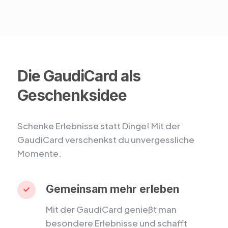
Die GaudiCard als
Geschenksidee
Schenke Erlebnisse statt Dinge! Mit der
GaudiCard verschenkst du unvergessliche
Momente.
Gemeinsam mehr erleben

Mit der GaudiCard genießt man
besondere Erlebnisse und schafft