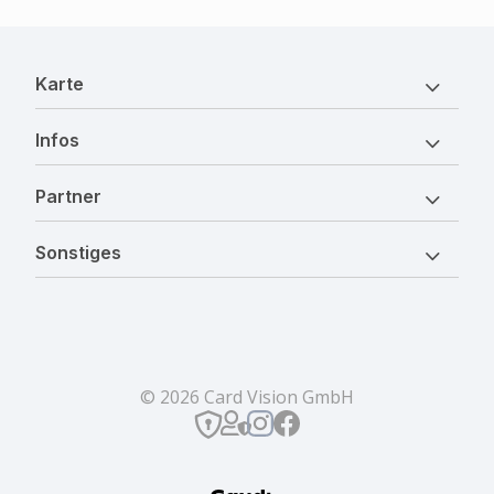
Karte
Infos
Partner
Sonstiges
© 2026 Card Vision GmbH