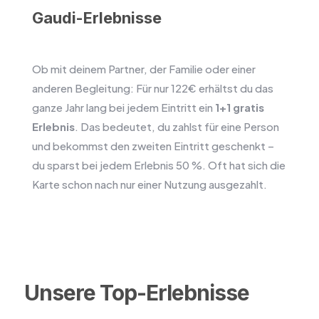
Gaudi-Erlebnisse
Ob mit deinem Partner, der Familie oder einer
anderen Begleitung: Für nur 122€ erhältst du das
ganze Jahr lang bei jedem Eintritt ein
1+1 gratis
Erlebnis
. Das bedeutet, du zahlst für eine Person
und bekommst den zweiten Eintritt geschenkt –
du sparst bei jedem Erlebnis 50 %. Oft hat sich die
Karte schon nach nur einer Nutzung ausgezahlt.
Unsere Top-Erlebnisse