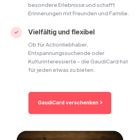
besondere Erlebnisse und schafft
Erinnerungen mit Freunden und Familie.
Vielfältig und flexibel

Ob für Actionliebhaber,
Entspannungssuchende oder
Kulturinteressierte – die GaudiCard hat
für jeden etwas zu bieten.
GaudiCard verschenken