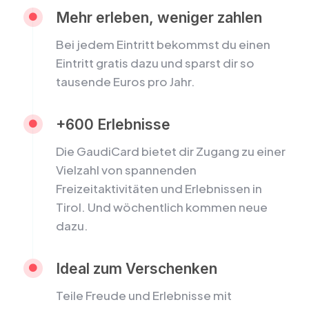
Mehr erleben, weniger zahlen

Bei jedem Eintritt bekommst du einen
Eintritt gratis dazu und sparst dir so
tausende Euros pro Jahr.
+600 Erlebnisse

Die GaudiCard bietet dir Zugang zu einer
Vielzahl von spannenden
Freizeitaktivitäten und Erlebnissen in
Tirol. Und wöchentlich kommen neue
dazu.
Ideal zum Verschenken

Teile Freude und Erlebnisse mit