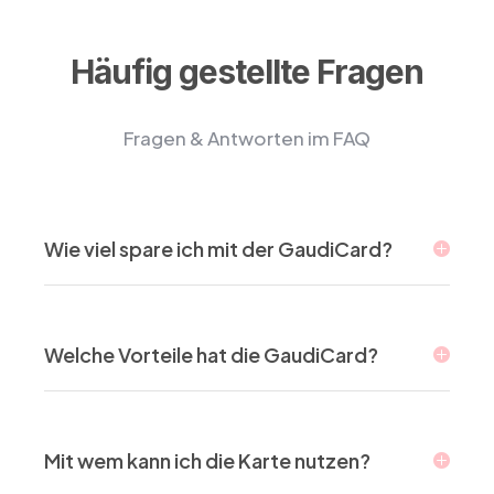
Häufig gestellte Fragen
Fragen & Antworten im FAQ
Wie viel spare ich mit der GaudiCard?
Welche Vorteile hat die GaudiCard?
Mit wem kann ich die Karte nutzen?