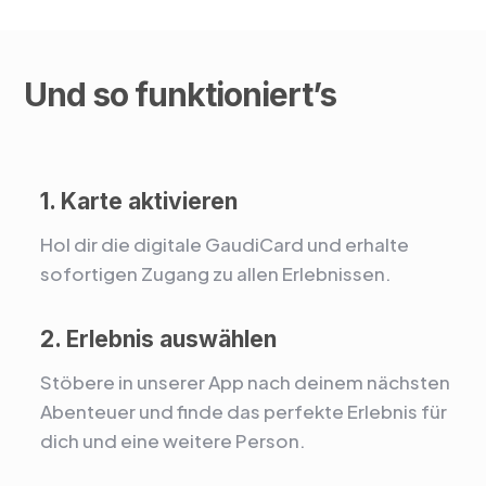
Und so funktioniert’s
1. Karte aktivieren
Hol dir die digitale GaudiCard und erhalte
sofortigen Zugang zu allen Erlebnissen.
2. Erlebnis auswählen
Stöbere in unserer App nach deinem nächsten
Abenteuer und finde das perfekte Erlebnis für
dich und eine weitere Person.