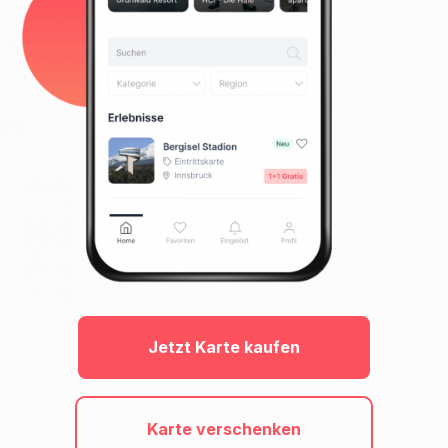
Jetzt Karte kaufen
Karte verschenken