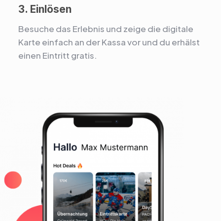
3. Einlösen
Besuche das Erlebnis und zeige die digitale
Karte einfach an der Kassa vor und du erhälst
einen Eintritt gratis.