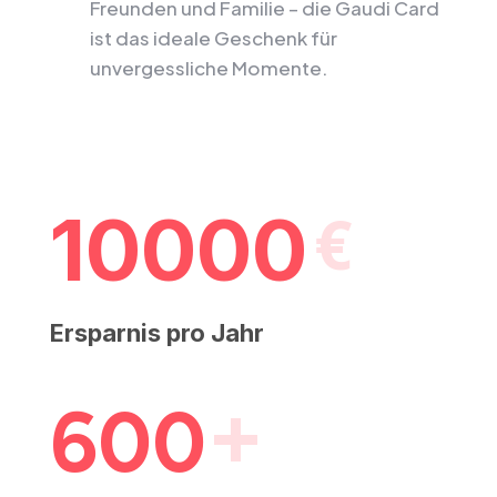
Freunden und Familie – die Gaudi Card
ist das ideale Geschenk für
unvergessliche Momente.
10000
Ersparnis pro Jahr
600