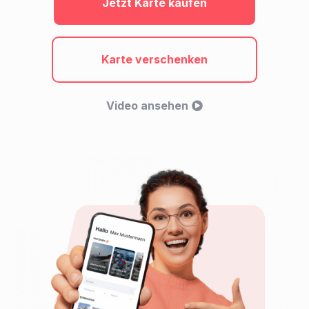
Jetzt Karte kaufen
Karte verschenken
Video ansehen