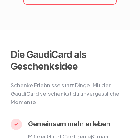
Die GaudiCard als
Geschenksidee
Schenke Erlebnisse statt Dinge! Mit der
GaudiCard verschenkst du unvergessliche
Momente.
Gemeinsam mehr erleben

Mit der GaudiCard genießt man