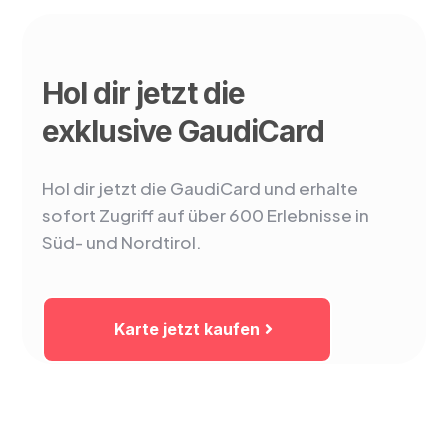
Hol dir jetzt die
exklusive GaudiCard
Hol dir jetzt die GaudiCard und erhalte
sofort Zugriff auf über 600 Erlebnisse in
Süd- und Nordtirol.
Karte jetzt kaufen