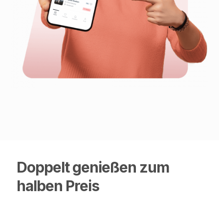
Doppelt genießen zum
halben Preis