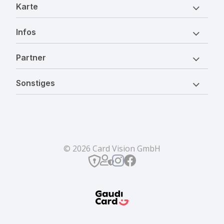
Karte
Infos
Partner
Sonstiges
© 2026 Card Vision GmbH